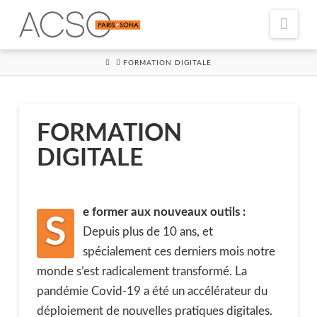
Navi
HOME
FORMATION DIGITALE
FORMATION
DIGITALE
e former aux nouveaux outils :
S
Depuis plus de 10 ans, et
spécialement ces derniers mois notre
monde s’est radicalement transformé. La
pandémie Covid-19 a été un accélérateur du
déploiement de nouvelles pratiques digitales.