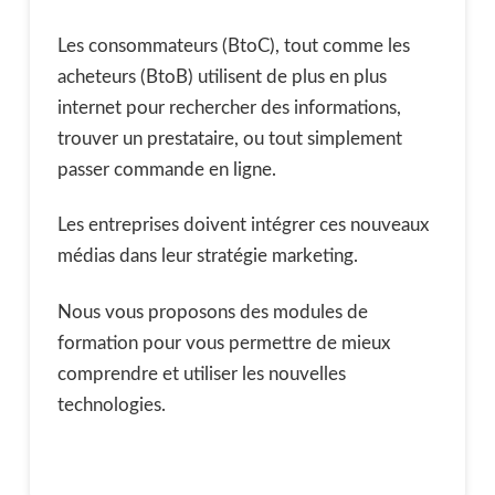
Les consommateurs (BtoC), tout comme les
acheteurs (BtoB) utilisent de plus en plus
internet pour rechercher des informations,
trouver un prestataire, ou tout simplement
passer commande en ligne.
Les entreprises doivent intégrer ces nouveaux
médias dans leur stratégie marketing.
Nous vous proposons des modules de
formation pour vous permettre de mieux
comprendre et utiliser les nouvelles
technologies.