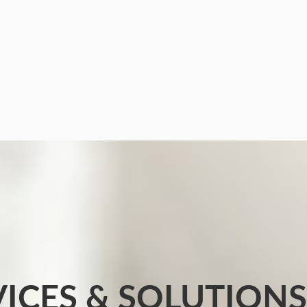
VICES & SOLUTIONS