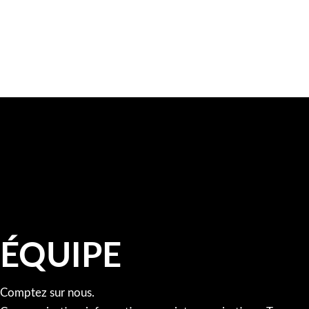
ÉQUIPE
Comptez sur nous.