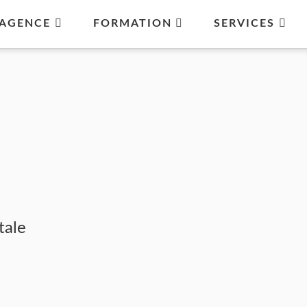
AGENCE
FORMATION
SERVICES
tale