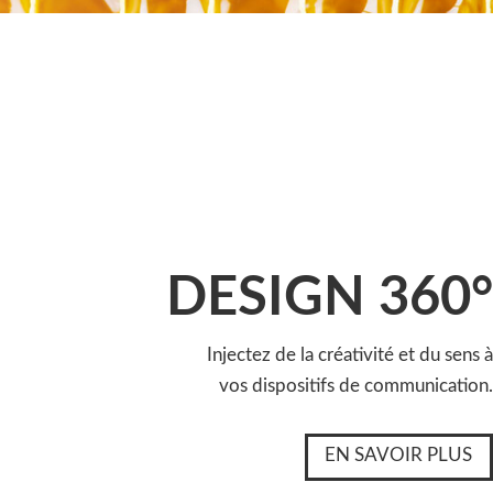
DESIGN 360°
Injectez de la créativité et du sens à
vos dispositifs de communication.
EN SAVOIR PLUS