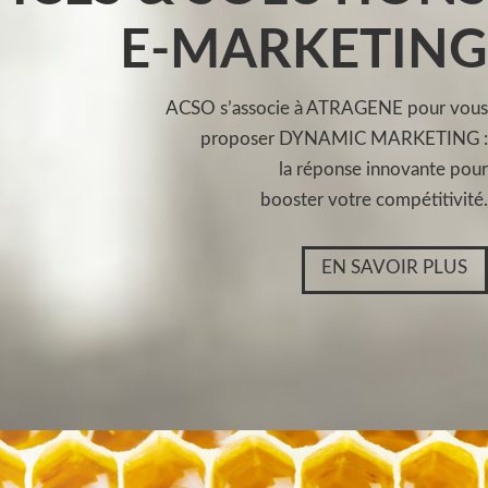
E-MARKETING
ACSO s’associe à ATRAGENE pour vous
proposer DYNAMIC MARKETING :
la réponse innovante pour
booster votre compétitivité.
EN SAVOIR PLUS