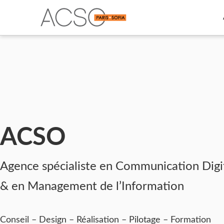
ACSO
Agence spécialiste en Communication Digi
& en Management de l’Information
Conseil – Design – Réalisation – Pilotage – Formation