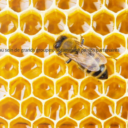
 au sein de grands groupes, notamment de nos partenaires