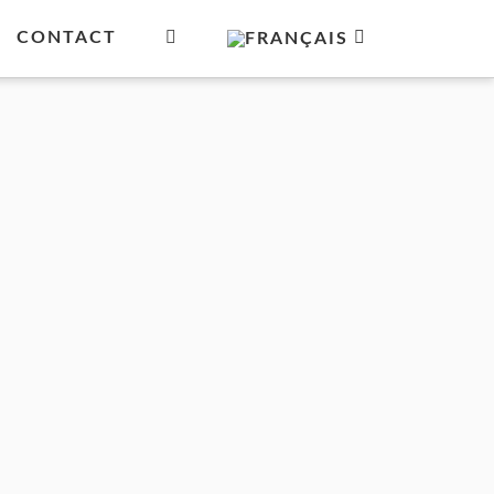
CONTACT